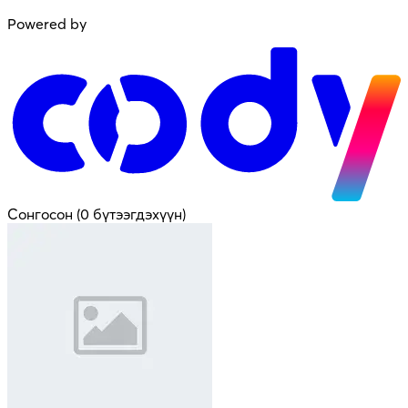
Powered by
Сонгосон
(
0 бүтээгдэхүүн
)