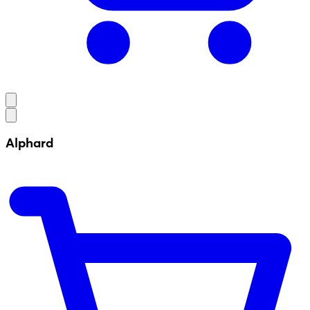
Alphard